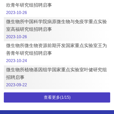
欣青年研究组招聘启事
2023-10-26
微生物所中国科学院病原微生物与免疫学重点实验
室高福研究组招聘启事
2023-10-26
微生物所微生物资源前期开发国家重点实验室王为
善青年研究组招聘启事
2023-10-24
微生物所植物基因组学国家重点实验室叶健研究组
招聘启事
2023-09-22
查看更多(1/15)