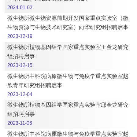
2024-01-02
微生物所微生物资源前期开发国家重点实验室（微
生物资源与生物技术研究室）向华研究组招聘启事
2023-12-19
微生物所植物基因组学国家重点实验室王金龙研究
组招聘启事
2023-12-15
微生物所中科院病原微生物与免疫学重点实验室赵
欣青年研究组招聘启事
2023-12-04
微生物所植物基因组学国家重点实验室邱金龙研究
组招聘启事
2023-11-06
微生物所中科院病原微生物与免疫学重点实验室赵