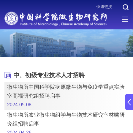
快速链接
当前位置 :
首页
>
人才招聘
>
中、初级专业技术人才招聘
中、初级专业技术人才招聘
微生物所中国科学院病原微生物与免疫学重点实验
室高福研究组招聘启事
2024-05-08
微生物所农业微生物组学与生物技术研究室林啸研
究组招聘启事
2024-04-26