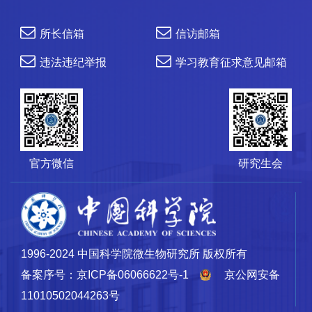
所长信箱
信访邮箱
违法违纪举报
学习教育征求意见邮箱
官方微信
研究生会
1996-2024 中国科学院微生物研究所 版权所有
备案序号：京ICP备06066622号-1
京公网安备
11010502044263号