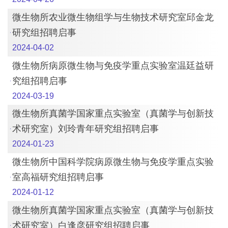
微生物所农业微生物组学与生物技术研究室邱金龙
研究组招聘启事
2024-04-02
微生物所病原微生物与免疫学重点实验室温廷益研
究组招聘启事
2024-03-19
微生物所真菌学国家重点实验室（真菌学与创新技
术研究室）刘玲青年研究组招聘启事
2024-01-23
微生物所中国科学院病原微生物与免疫学重点实验
室高福研究组招聘启事
2024-01-12
微生物所真菌学国家重点实验室（真菌学与创新技
术研究室）白逢彦研究组招聘启事