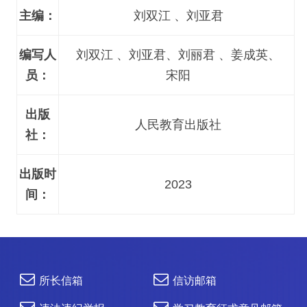
主编：
刘双江 、刘亚君
编写人
刘双江 、刘亚君、刘丽君 、姜成英、
员：
宋阳
出版
人民教育出版社
社：
出版时
2023
间：
所长信箱
信访邮箱