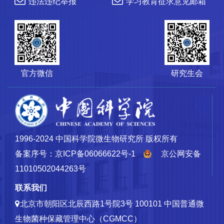
违法违纪举报
学习教育征求意见邮箱
官方微信
研究生会
1996-2024 中国科学院微生物研究所 版权所有
备案序号：京ICP备06066622号-1
京公网安备
11010502044263号
联系我们
北京市朝阳区北辰西路1号院3号 100101
中国普通微
生物菌种保藏管理中心（CGMCC）