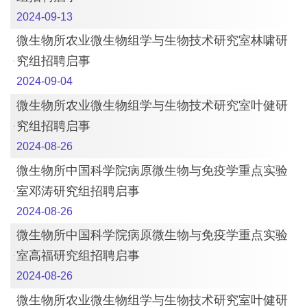
2024-09-13
微生物所农业微生物组学与生物技术研究室林啸研
究组招聘启事
2024-09-04
微生物所农业微生物组学与生物技术研究室叶健研
究组招聘启事
2024-08-26
微生物所中国科学院病原微生物与免疫学重点实验
室邓涛研究组招聘启事
2024-08-26
微生物所中国科学院病原微生物与免疫学重点实验
室高福研究组招聘启事
2024-08-26
微生物所农业微生物组学与生物技术研究室叶健研