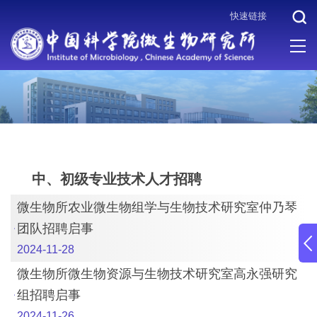
快速链接
当前位置 :
首页
>
人才招聘
>
中、初级专业技术人才招聘
中、初级专业技术人才招聘
微生物所农业微生物组学与生物技术研究室仲乃琴
团队招聘启事
2024-11-28
微生物所微生物资源与生物技术研究室高永强研究
组招聘启事
2024-11-26