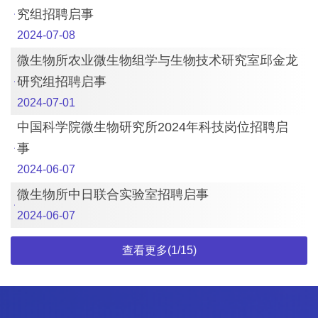
究组招聘启事
2024-07-08
微生物所农业微生物组学与生物技术研究室邱金龙
研究组招聘启事
2024-07-01
中国科学院微生物研究所2024年科技岗位招聘启
事
2024-06-07
微生物所中日联合实验室招聘启事
2024-06-07
查看更多(1/15)