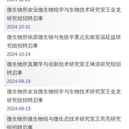
微生物所农业微生物组学与生物技术研究室王金龙
研究组招聘启事
2024-10-31
微生物所病原微生物与免疫学重点实验室温廷益研
究组招聘启事
2024-10-24
微生物所真菌学与创新技术研究室王琳淇研究组招
聘启事
2024-09-19
微生物所农业微生物组学与生物技术研究室王金龙
研究组招聘启事
2024-09-13
微生物所微生物组与微生态技术研究室王亮亮研究
组招聘启事