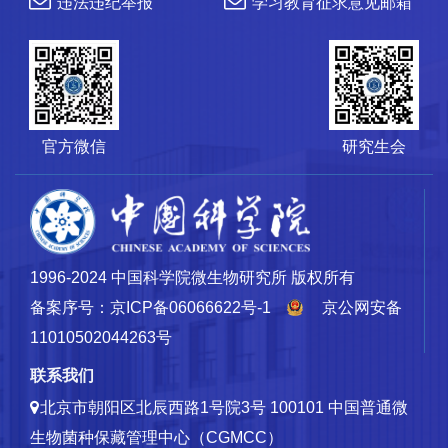
违法违纪举报
学习教育征求意见邮箱
官方微信
研究生会
1996-2024 中国科学院微生物研究所 版权所有
备案序号：京ICP备06066622号-1
京公网安备
11010502044263号
联系我们
北京市朝阳区北辰西路1号院3号 100101
中国普通微
生物菌种保藏管理中心（CGMCC）