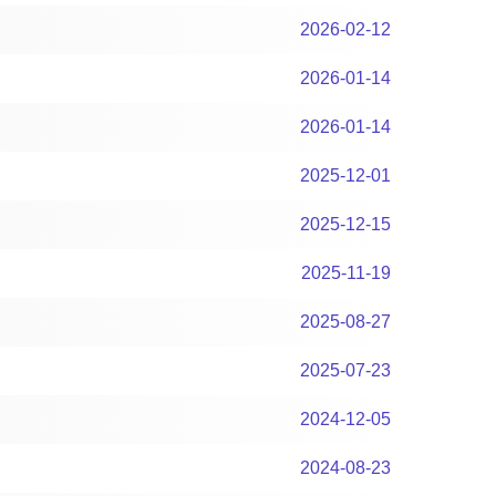
2026-02-12
2026-01-14
2026-01-14
2025-12-01
2025-12-15
2025-11-19
2025-08-27
2025-07-23
2024-12-05
2024-08-23