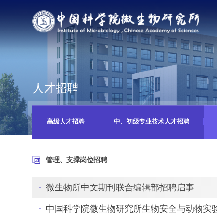
人才招聘
高级人才招聘
中、初级专业技术人才招聘
管理、支撑岗位招聘
微生物所中文期刊联合编辑部招聘启事
中国科学院微生物研究所生物安全与动物实