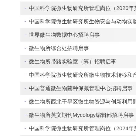
中国科学院微生物研究所管理岗位（2026
中国科学院微生物研究所生物安全与动物实
世界微生物数据中心招聘启事
微生物所综合处招聘启事
微生物所带路实验室（筹）招聘启事
中国科学院微生物研究所微生物技术转移和
中国普通微生物菌种保藏管理中心招聘启事
微生物所西北干旱区微生物资源与创新利用
微生物所英文期刊Mycology编辑部招聘启事
中国科学院微生物研究所管理岗位（2024