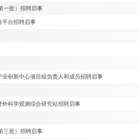
年第一批）招聘启事
验平台招聘启事
产业创新中心项目组负责人和成员招聘启事
野外科学观测综合研究站招聘启事
年第三批）招聘启事