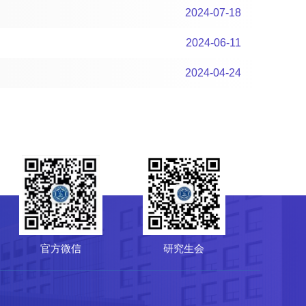
2024-07-18
2024-06-11
2024-04-24
研究生会
菌种保藏管理中心（CGMCC）
64807596
-10-64807850