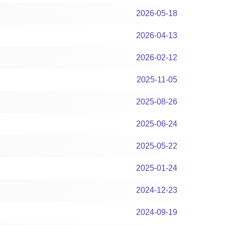
2026-05-18
2026-04-13
2026-02-12
2025-11-05
2025-08-26
2025-06-24
2025-05-22
2025-01-24
2024-12-23
2024-09-19