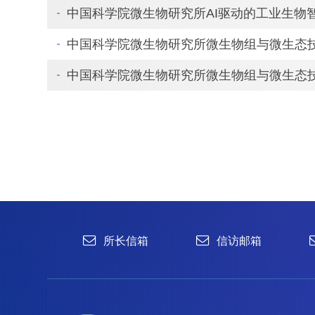
中国科学院微生物研究所AI驱动的工业生物
中国科学院微生物研究所微生物组与微生态
中国科学院微生物研究所微生物组与微生态
所长信箱
信访邮箱
违法违纪
1996-2024 中国科学院微生物研究所 版权所有
备案序号：京ICP备06066622号-1
京公网安备 11010502044263号