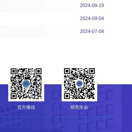
2024-09-19
2024-09-04
2024-07-08
研究生会
菌种保藏管理中心（CGMCC）
64807596
-10-64807850