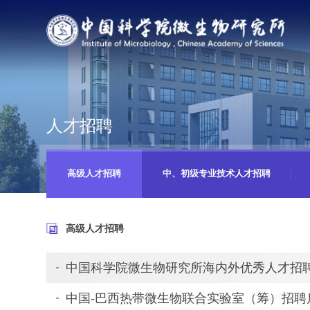
人才招聘
高级人才招聘
中、初级专业技术人才招聘
高级人才招聘
中国科学院微生物研究所海内外优秀人才招
中国-巴西热带微生物联合实验室（筹）招聘