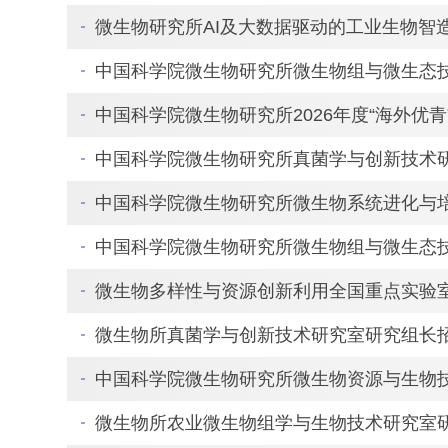
微生物研究所AI及大数据驱动的工业生物智
中国科学院微生物研究所微生物组与微生态
中国科学院微生物研究所2026年度“海外优
中国科学院微生物研究所真菌学与创新技术
中国科学院微生物研究所微生物系统进化与
中国科学院微生物研究所微生物组与微生态
微生物多样性与资源创新利用全国重点实验
微生物所真菌学与创新技术研究室研究组长
中国科学院微生物研究所微生物资源与生物
微生物所农业微生物组学与生物技术研究室