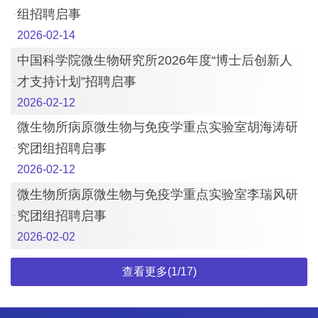
组招聘启事
2026-02-14
中国科学院微生物研究所2026年度“博士后创新人
才支持计划”招聘启事
2026-02-12
微生物所病原微生物与免疫学重点实验室胡海涛研
究团组招聘启事
2026-02-12
微生物所病原微生物与免疫学重点实验室李瑞风研
究团组招聘启事
2026-02-02
查看更多(1/17)