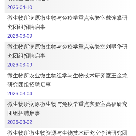
2026-04-10
微生物所病原微生物与免疫学重点实验室戴连攀研
究团组招聘启事
2026-03-09
微生物所病原微生物与免疫学重点实验室刘翠华研
究团组招聘启事
2026-03-09
微生物所农业微生物组学与生物技术研究室王金龙
研究团组招聘启事
2026-03-04
微生物所病原微生物与免疫学重点实验室高福研究
团组招聘启事
2026-03-02
微生物所微生物资源与生物技术研究室李洁研究团