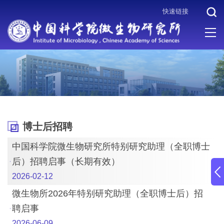
快速链接
当前位置 :
首页
>
人才招聘
>
博士后招聘
博士后招聘
中国科学院微生物研究所特别研究助理（全职博士
后）招聘启事（长期有效）
2026-02-12
微生物所2026年特别研究助理（全职博士后）招
聘启事
2026-06-09