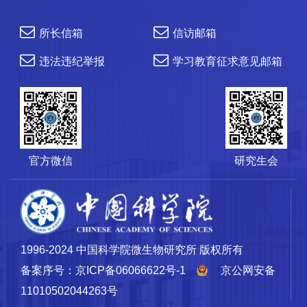
所长信箱
信访邮箱
违法违纪举报
学习教育征求意见邮箱
官方微信
研究生会
1996-2024 中国科学院微生物研究所 版权所有
备案序号：京ICP备06066622号-1
京公网安备
11010502044263号