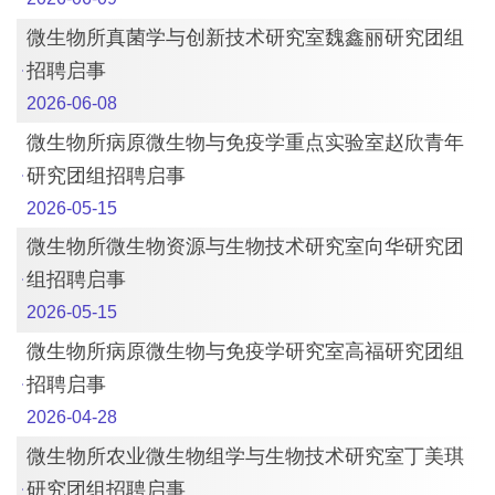
微生物所真菌学与创新技术研究室魏鑫丽研究团组
招聘启事
2026-06-08
微生物所病原微生物与免疫学重点实验室赵欣青年
研究团组招聘启事
2026-05-15
微生物所微生物资源与生物技术研究室向华研究团
组招聘启事
2026-05-15
微生物所病原微生物与免疫学研究室高福研究团组
招聘启事
2026-04-28
微生物所农业微生物组学与生物技术研究室丁美琪
研究团组招聘启事