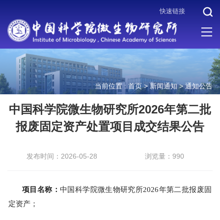
快速链接
当前位置 :
首页
>
新闻通知
>
通知公告
中国科学院微生物研究所2026年第二批
报废固定资产处置项目成交结果公告
发布时间：2026-05-28
浏览量：990
项目名称：
中国科学院微生物研究所2026年第二批报废固
定资产；