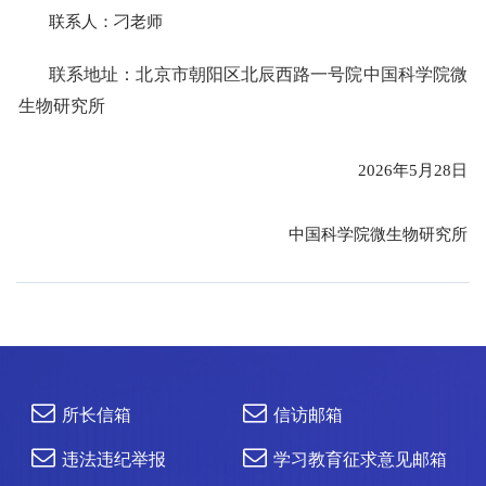
联系人：刁老师
联系地址：北京市朝阳区北辰西路一号院中国科学院微
生物研究所
2026年5月28日
中国科学院微生物研究所
所长信箱
信访邮箱
违法违纪举报
学习教育征求意见邮箱