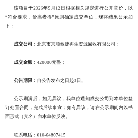
该项目于2026年5月12日根据相关规定进行公开竞价，以
“符合要求，价高者得”原则确定成交单位，现将结果公示如
下：
成交公司：
北京市京顺敏捷再生资源回收有限公司；
成交金额：
420000元整；
公告期限：
自公告发布之日起3日。
公示期满后，如无异议，我单位通知成交公司到本单位签
订处置合同，完成后续事宜；如有异议，请在公示期间内以书
面形式（实名）向本单位反映。
联系电话：010-64807415