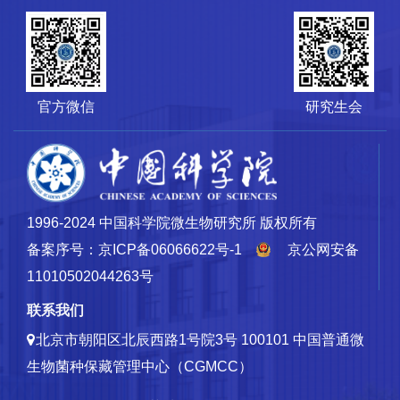
官方微信
研究生会
1996-2024 中国科学院微生物研究所 版权所有
备案序号：京ICP备06066622号-1
京公网安备
11010502044263号
联系我们
北京市朝阳区北辰西路1号院3号 100101
中国普通微
生物菌种保藏管理中心（CGMCC）