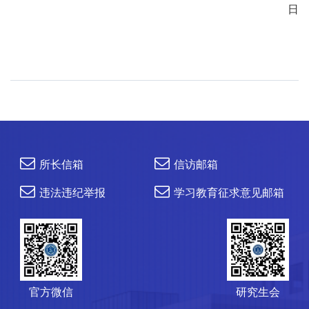
日
所长信箱
信访邮箱
违法违纪举报
学习教育征求意见邮箱
官方微信
研究生会