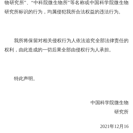
物研究所”、“中科院微生物所”等名称或中国科学院微生物
研究所标识的行为，均属侵犯我所合法权益的违法行为。
我所将保留对相关侵权行为人依法追究全部法律责任的
权利，由此造成的一切后果全部由侵权行为人承担。
特此声明。
中国科学院微生物
研究所
2021年12月16