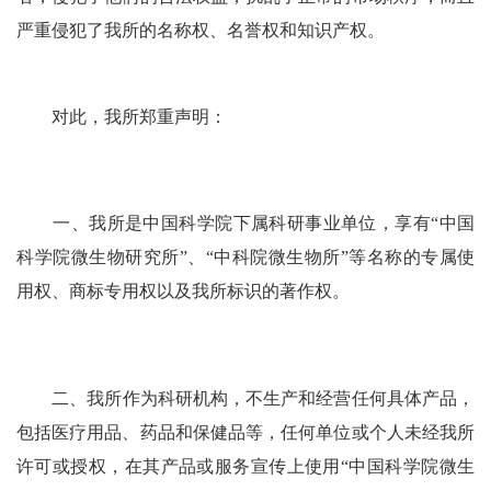
严重侵犯了我所的名称权、名誉权和知识产权。
对此，我所郑重声明：
一、我所是中国科学院下属科研事业单位，享有“中国
科学院微生物研究所”、“中科院微生物所”等名称的专属使
用权、商标专用权以及我所标识的著作权。
二、我所作为科研机构，不生产和经营任何具体产品，
包括医疗用品、药品和保健品等，任何单位或个人未经我所
许可或授权，在其产品或服务宣传上使用“中国科学院微生