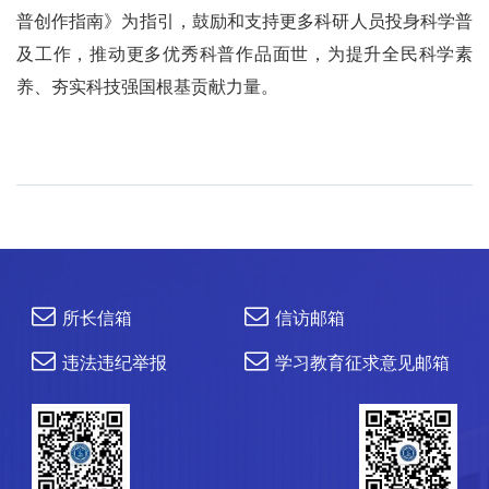
普创作指南》为指引，鼓励和支持更多科研人员投身科学普
及工作，推动更多优秀科普作品面世，为提升全民科学素
养、夯实科技强国根基贡献力量。
所长信箱
信访邮箱
违法违纪举报
学习教育征求意见邮箱