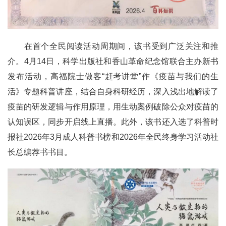
在首个全民阅读活动周期间，该书受到广泛关注和推
介。4月14日，科学出版社和香山革命纪念馆联合主办新书
发布活动，高福院士做客“赶考讲堂”作《疫苗与我们的生
活》专题科普讲座，结合自身科研经历，深入浅出地解读了
疫苗的研发逻辑与作用原理，用生动案例破除公众对疫苗的
认知误区，同步开启线上直播。此外，该书还入选了科普时
报社2026年3月成人科普书榜和2026年全民终身学习活动社
长总编荐书书目。