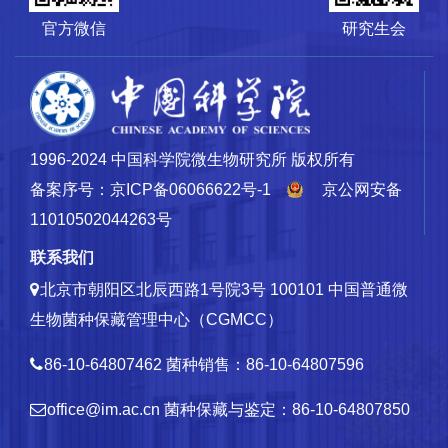
官方微信
研究生会
1996-2024 中国科学院微生物研究所 版权所有
备案序号：京ICP备06066622号-1
京公网安备
11010502044263号
联系我们
北京市朝阳区北辰西路1号院3号 100101
中国普通微
生物菌种保藏管理中心（CGMCC）
86-10-64807462
菌种销售：86-10-64807596
office@im.ac.cn
菌种保藏与鉴定：86-10-64807850