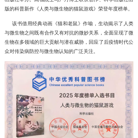
版的科普新作《人类与微生物的猫鼠游戏》荣登年度榜单。
该书借用经典动画《猫和老鼠》作喻，生动揭示了人类
与微生物之间既有合作又有对抗的微妙关系，全面呈现了微
生物在多领域的巨大贡献与潜在威胁，回应了后疫情时代公
众对传染病防控与微生物认知的广泛关注。