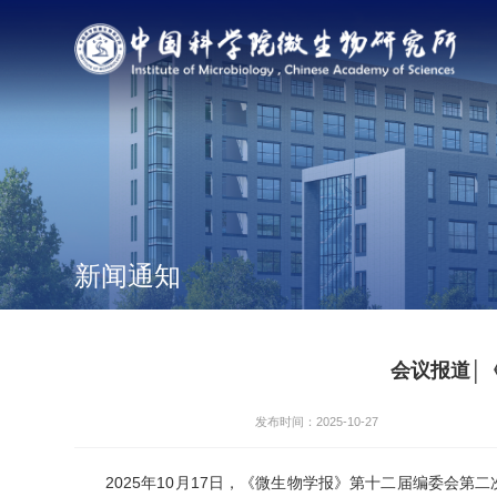
新闻通知
会议报道│
发布时间：2025-10-27
2025年10月17日，《微生物学报》第十二届编委