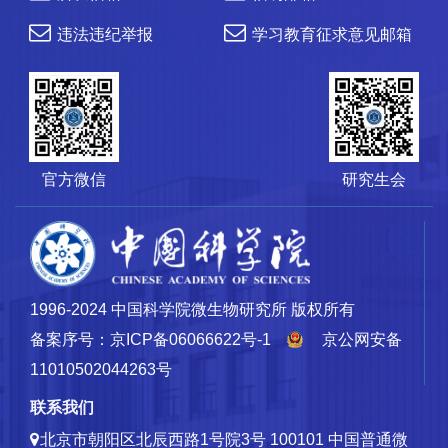
违法违纪举报
学习教育征求意见邮箱
官方微信
研究生会
1996-2024 中国科学院微生物研究所 版权所有
备案序号：京ICP备06066622号-1
京公网安备
11010502044263号
联系我们
北京市朝阳区北辰西路1号院3号 100101
中国普通微