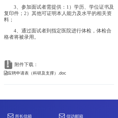
3、参加面试者需提供：1）学历、学位证书及
复印件；2）其他可证明本人能力及水平的相关资
料；
4、通过面试者到指定医院进行体检，体检合
格者将被录用。
附件下载：
应聘申请表（科研及支撑）.doc
所长信箱
信访邮箱