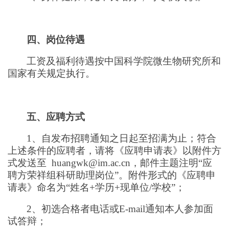
四、岗位待遇
工资及福利待遇按中国科学院微生物研究所和
国家有关规定执行。
五、应聘方式
1、自发布招聘通知之日起至招满为止；符合
上述条件的应聘者，请将《应聘申请表》以附件方
式发送至 huangwk@im.ac.cn，邮件主题注明“应
聘方荣祥组科研助理岗位”。附件形式的《应聘申
请表》命名为“姓名+学历+现单位/学校”；
2、初选合格者电话或E-mail通知本人参加面
试答辩；