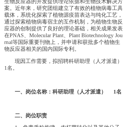
生物反应器的开发提供理论依据和生物技术解决方
案。近年来，研究团组建立了有效的植物病毒工具
载体，系统化探索了植物源疫苗表达与纯化工艺，
通过探索植物病毒宿主的互作机制，为植物生物反
应器的创制提供了良好的理论基础，相关成果发表
在PNAS、Molecular Plant、Plant Biotechnology Jou
rnal等国际重要刊物上，并申请和获批多个植物生
物反应器相关的国内国际专利。
现因工作需要，拟招聘科研助理（人才派遣）
1名。
一、
岗位名称：科研助理（人才派遣） 1名
二、岗位职责