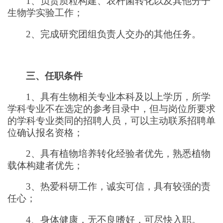
1、负责质粒构建、农杆菌转化以及其他分子
生物学实验工作；
2、完成研究团组负责人交办的其他任务。
三、任职条件
1、具有生物相关专业本科及以上学历，所学
学科专业不在选定的参考目录中，但与岗位所要求
的学科专业类同的招聘人员，可以主动联系招聘单
位确认报名资格；
2、具有植物培养转化经验者优先，熟悉植物
载体构建者优先；
3、热爱科研工作，诚实可信，具有较强的责
任心；
4、身体健康，无不良嗜好，可尽快入职。