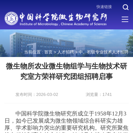
快速链接
当前位置 :
首页
>
人才招聘
>
中、初级专业技术人才招聘
微生物所农业微生物组学与生物技术研
究室方荣祥研究团组招聘启事
发布时间：2026-03-02
浏览量：1741
中国科学院微生物研究所成立于1958年12月3
日，如今已发展成为微生物领域综合科研实力雄
厚、学术影响力突出的重要研究机构。研究所聚焦