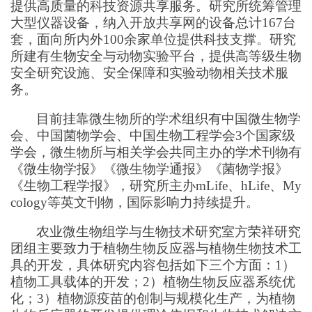
提供高质量的科技资源共享服务。研究所统筹管理
大型仪器设备，纳入开放共享网的设备总计167台
套，面向所内外100余家单位提供科技支撑。研究
所建有生物安全与动物实验平台，提供高等级生物
安全研究设施、安全保障和实验动物相关技术服
务。
目前挂靠微生物所的学术组织有中国微生物学
会、中国菌物学会、中国生物工程学会3个国家级
学会，微生物所与相关学会共同主办的学术刊物有
《微生物学报》《微生物学通报》《菌物学报》
《生物工程学报》，研究所主办mLife、hLife、My
cology等英文刊物，国际影响力持续提升。
农业微生物组学与生物技术研究室方荣祥研究
团组主要致力于植物生物反应器与植物生物技术工
具的开发，具体研究内容包括如下三个方面：1）
植物工具载体的开发；2）植物生物反应器系统优
化；3）植物源疫苗的创制与规模化生产，为植物