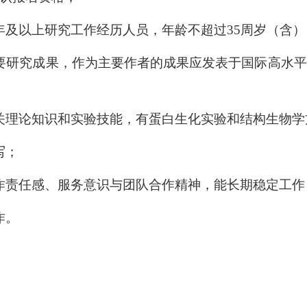
年及以上研究工作经历人员，年龄不超过35周岁（含）
要研究成果，作为主要作者的成果应发表于国际高水平
关理论知识和实验技能，有蛋白生化实验和结构生物学
写；
作责任感、服务意识与团队合作精神，能长期稳定工作
作。