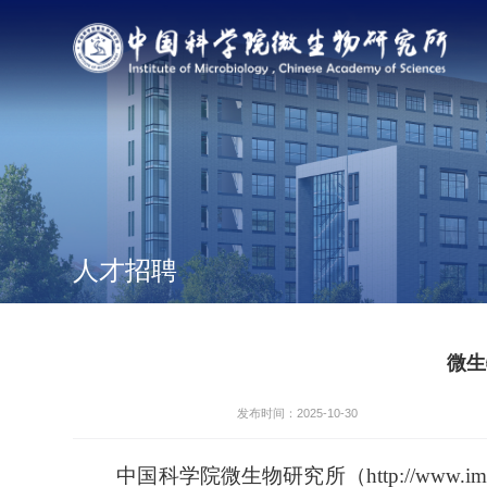
人才招聘
微生
发布时间：2025-10-30
中国科学院微生物研究所（http://www