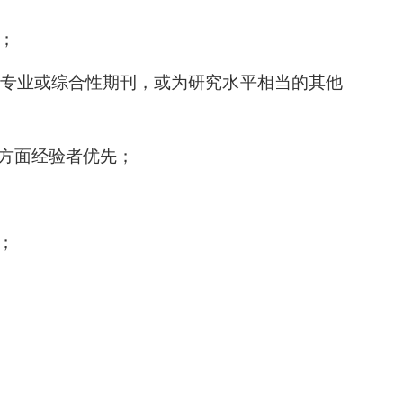
；
专业或综合性期刊，或为研究水平相当的其他
方面经验者优先；
；