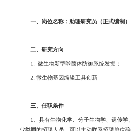
一、岗位名称：助理研究员（正式编制）
二、研究方向
1. 微生物新型噬菌体防御系统发掘；
2. 微生物基因编辑工具创新。
三、任职条件
1、具有生物化学、分子生物学、遗传学
业类同的招聘人员，可以主动联系招聘单位确