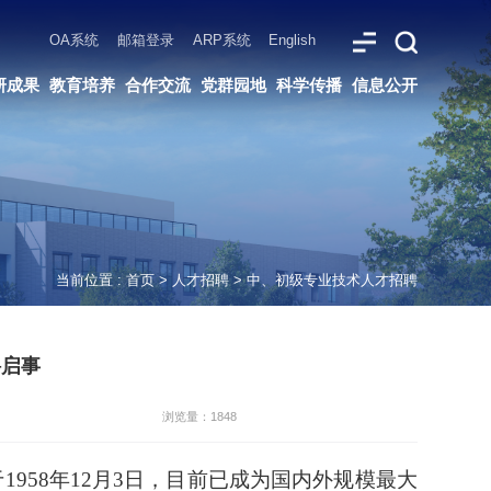
ARP系统
English
党群园地
科学传播
信息公开
当前位置 :
首页
>
人才招聘
>
中、初级专业技术人才招聘
聘启事
浏览量：1848
立于1958年12月3日，目前已成为国内外规模最大