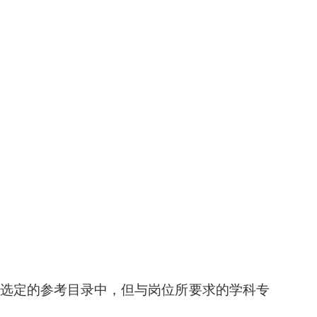
在选定的参考目录中，但与岗位所要求的学科专