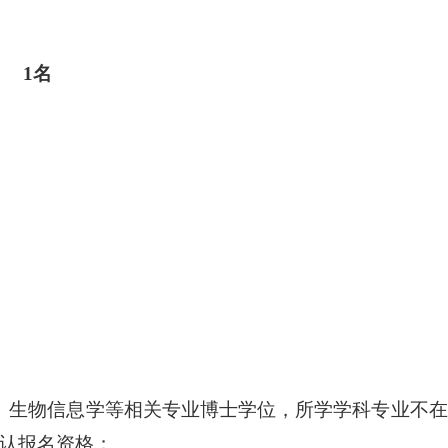
 1名
、生物信息学等相关专业博士学位，所学学科专业不
认报名资格；