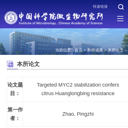
快速链接
当前位置 :
首页
>
科研成果
>
本所论文
本所论文
论文题
Targeted MYC2 stabilization confers
目：
citrus Huanglongbing resistance
第一作
Zhao, Pingzhi
者：