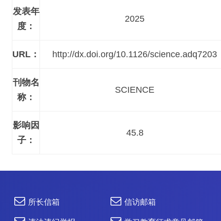
发表年
2025
度：
URL：
http://dx.doi.org/10.1126/science.adq7203
刊物名
SCIENCE
称：
影响因
45.8
子：
所长信箱
信访邮箱