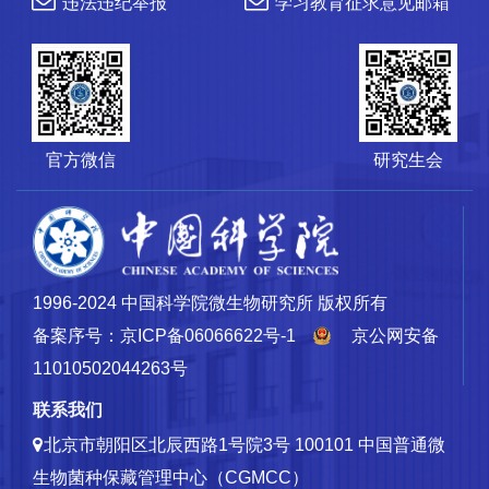
违法违纪举报
学习教育征求意见邮箱
官方微信
研究生会
1996-2024 中国科学院微生物研究所 版权所有
备案序号：京ICP备06066622号-1
京公网安备
11010502044263号
联系我们
北京市朝阳区北辰西路1号院3号 100101
中国普通微
生物菌种保藏管理中心（CGMCC）