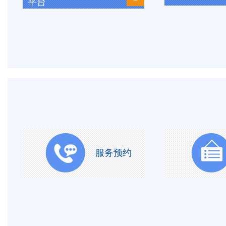
平台
服务预约