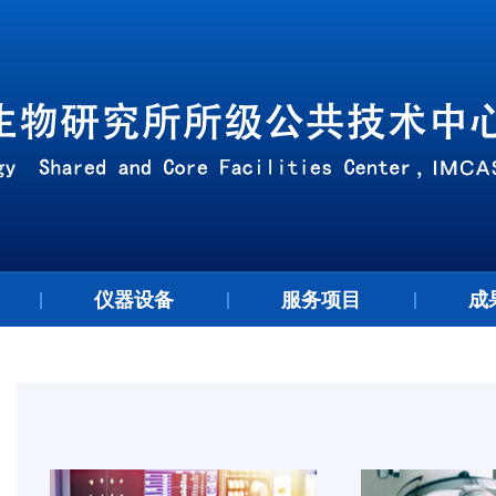
仪器设备
服务项目
成