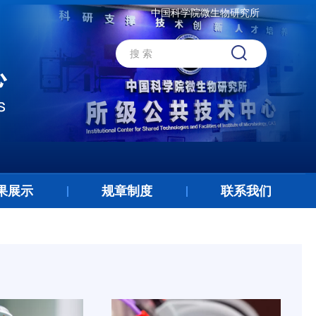
中国科学院微生物研究所
果展示
规章制度
联系我们