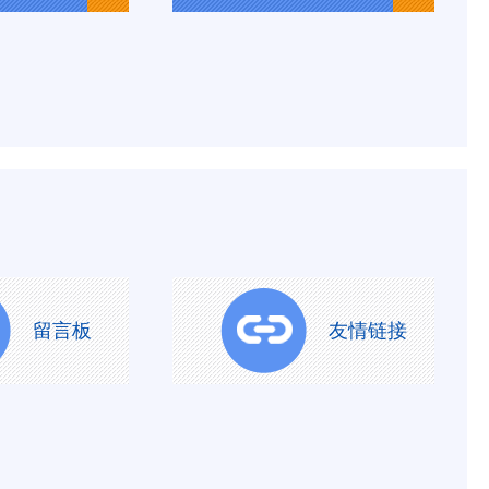
留言板
友情链接