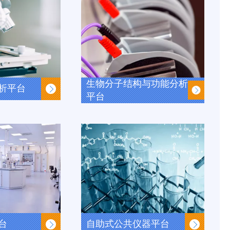
生物分子结构与功能分析
析平台
平台
台
自助式公共仪器平台